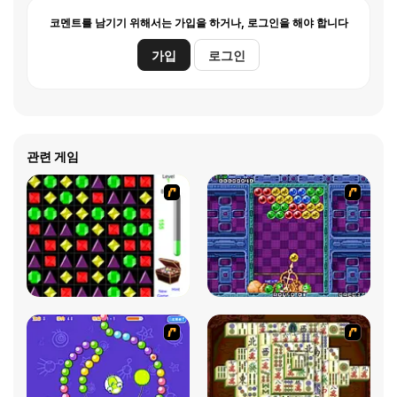
코멘트를 남기기 위해서는 가입을 하거나, 로그인을 해야 합니다
가입
로그인
관련 게임