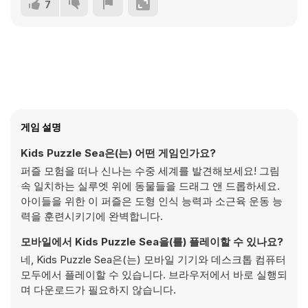
7
게임 설명
Kids Puzzle Sea은(는) 어떤 게임인가요?
퍼즐 모험을 떠나 신나는 수중 세계를 발견해보세요! 그림
속 일치하는 실루엣 위에 동물들을 드래그 앤 드롭하세요.
아이들을 위한 이 퍼즐은 도형 인식 능력과 소근육 운동 능
력을 훈련시키기에 완벽합니다.
모바일에서 Kids Puzzle Sea을(를) 플레이할 수 있나요?
네, Kids Puzzle Sea은(는) 모바일 기기와 데스크톱 컴퓨터
모두에서 플레이할 수 있습니다. 브라우저에서 바로 실행되
며 다운로드가 필요하지 않습니다.