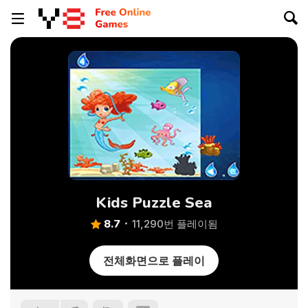
Kids Puzzle Sea
8.7
11,290번 플레이됨
전체화면으로 플레이