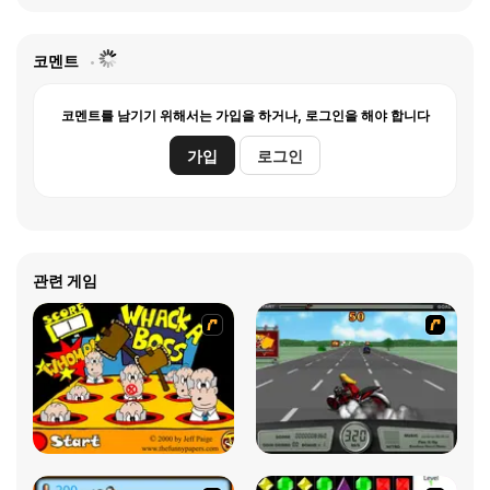
코멘트
코멘트를 남기기 위해서는 가입을 하거나, 로그인을 해야 합니다
가입
로그인
관련 게임