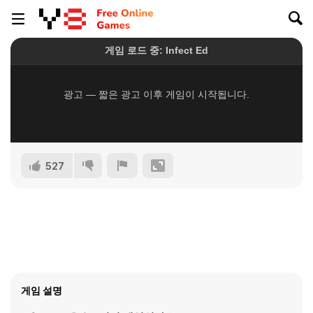
527
게임 설명