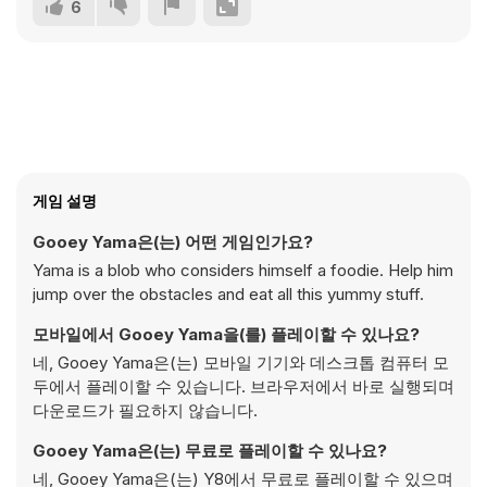
6
게임 설명
Gooey Yama은(는) 어떤 게임인가요?
Yama is a blob who considers himself a foodie. Help him
jump over the obstacles and eat all this yummy stuff.
모바일에서 Gooey Yama을(를) 플레이할 수 있나요?
네, Gooey Yama은(는) 모바일 기기와 데스크톱 컴퓨터 모
두에서 플레이할 수 있습니다. 브라우저에서 바로 실행되며
다운로드가 필요하지 않습니다.
Gooey Yama은(는) 무료로 플레이할 수 있나요?
네, Gooey Yama은(는) Y8에서 무료로 플레이할 수 있으며