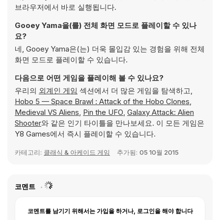
브라우저에서 바로 실행됩니다.
Gooey Yama을(를) 전체 화면 모드로 플레이할 수 있나
요?
네, Gooey Yama은(는) 더욱 몰입감 있는 경험을 위해 전체
화면 모드로 플레이할 수 있습니다.
다음으로 어떤 게임을 플레이해 볼 수 있나요?
우리의
외계인 게임
섹션에서 더 많은 게임을 탐색하고,
Hobo 5 — Space Brawl : Attack of the Hobo Clones
,
Medieval VS Aliens
,
Pin the UFO
,
Galaxy Attack: Alien
Shooter
와 같은 인기 타이틀을 만나보세요. 이 모든 게임은
Y8 Games에서 즉시 플레이할 수 있습니다.
카테고리:
클래식 & 아케이드 게임
추가됨:
05 10월 2015
코멘트
코멘트를 남기기 위해서는 가입을 하거나, 로그인을 해야 합니다