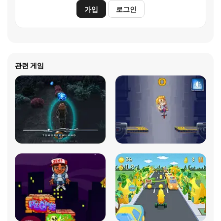
가입
로그인
관련 게임