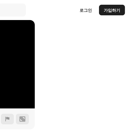
로그인
가입하기