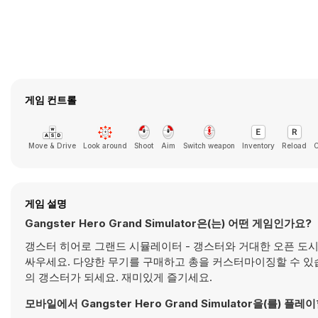
게임 컨트롤
Move & Drive
Look around
Shoot
Aim
Switch weapon
Inventory
Reload
C
게임 설명
Gangster Hero Grand Simulator은(는) 어떤 게임인가요?
갱스터 히어로 그랜드 시뮬레이터 - 갱스터와 거대한 오픈 도시
싸우세요. 다양한 무기를 구매하고 총을 커스터마이징할 수 있
의 갱스터가 되세요. 재미있게 즐기세요.
모바일에서 Gangster Hero Grand Simulator을(를) 플