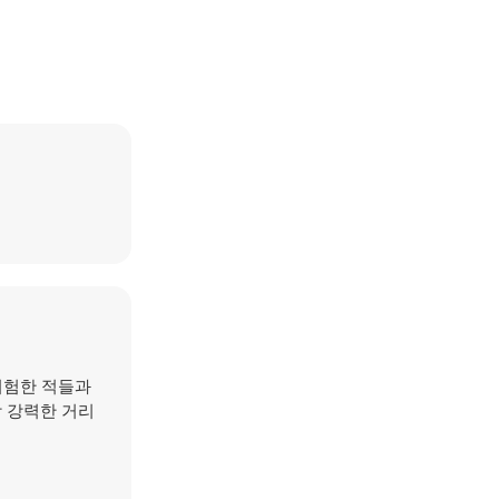
위험한 적들과
 강력한 거리