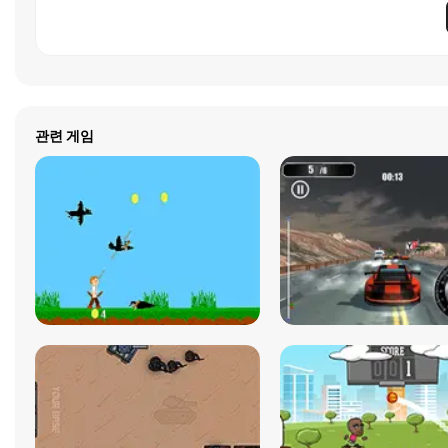
관련 게임