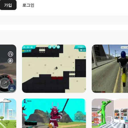
가입
로그인