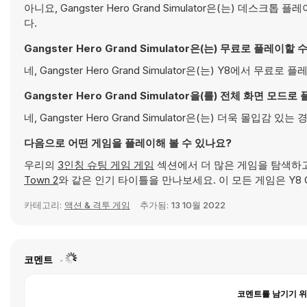
아니요, Gangster Hero Grand Simulator은(는)
다.
Gangster Hero Grand Simulator은(는) 무료로 플레이할
네, Gangster Hero Grand Simulator은(는) Y8에서
Gangster Hero Grand Simulator을(를) 전체 화면 모드
네, Gangster Hero Grand Simulator은(는) 더욱 몰입
다음으로 어떤 게임을 플레이해 볼 수 있나요?
우리의
3인칭 슈팅 게임 게임
섹션에서 더 많은 게임을 탐색하
Town 2
와 같은 인기 타이틀을 만나보세요. 이 모든 게임은 Y8 
카테고리:
액션 & 격투 게임
추가됨:
13 10월 2022
코멘트
코멘트를 남기기 위