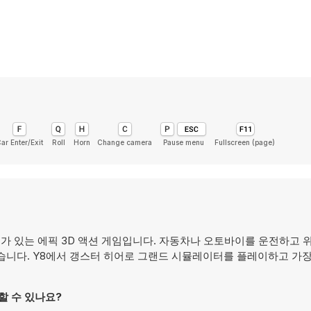
ar Enter/Exit
Roll
Horn
Change camera
Pause menu
Fullscreen (page)
가 있는 에픽 3D 액션 게임입니다. 자동차나 오토바이를 운전하고 
습니다. Y8에서 갱스터 히어로 그랜드 시뮬레이터를 플레이하고 가장
레이할 수 있나요?