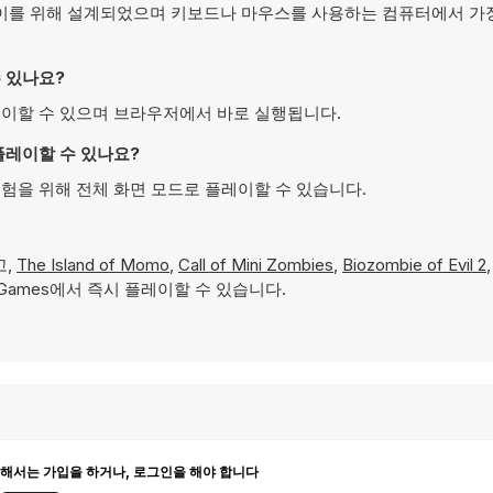
 데스크톱 플레이를 위해 설계되었으며 키보드나 마우스를 사용하는 컴퓨터에서 
 수 있나요?
 무료로 플레이할 수 있으며 브라우저에서 바로 실행됩니다.
로 플레이할 수 있나요?
감 있는 경험을 위해 전체 화면 모드로 플레이할 수 있습니다.
고,
The Island of Momo
,
Call of Mini Zombies
,
Biozombie of Evil 2
Games에서 즉시 플레이할 수 있습니다.
해서는 가입을 하거나, 로그인을 해야 합니다