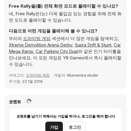
Free Rally을(를) 전체 화면 모드로 플레이할 수 있나요?
네, Free Rally은(는) 더욱 몰입감 있는 경험을 위해 전체 화
면 모드로 플레이할 수 있습니다.
다음으로 어떤 게임을 플레이해 볼 수 있나요?
우리의
드라이빙 게임
섹션에서 더 많은 게임을 탐색하고,
Xtreme Demolition Arena Derby
,
Supra Drift & Stunt
,
Car
Mega Ramp
,
Car Parking City Duel
와 같은 인기 타이틀을
만나보세요. 이 모든 게임은 Y8 Games에서 즉시 플레이할
수 있습니다.
카테고리:
드라이빙 게임
개발자:
Mumamba studio
추가됨:
22 1월 2019
코멘트
코멘트를 남기기 위해서는 가입을 하거나, 로그인을 해야 합니다
가입
로그인