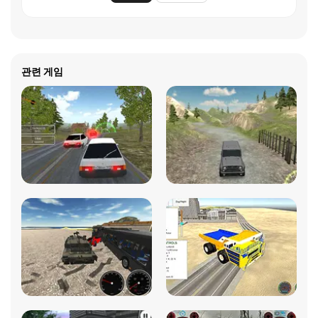
관련 게임