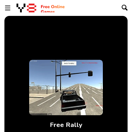
Free Rally