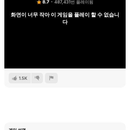
8.7
487,431번 플레이됨
화면이 너무 작아 이 게임을 플레이 할 수 없습니
다
1.5K
게임 설명