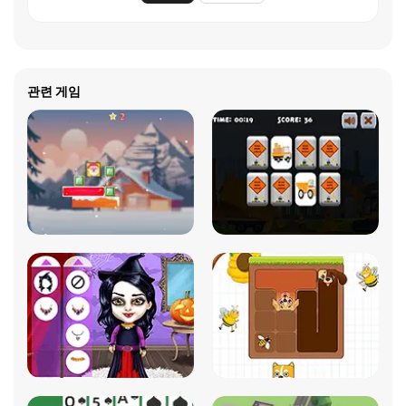
관련 게임