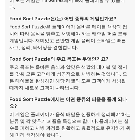
이 모든 게임은 Y8 Games에서 즉시 플레이할 수 있습니
다.
Food Sort Puzzle은(는) 어떤 종류의 게임인가요?
Food Sort Puzzle은 플레이어가 올바른 테이블 색상과 접
시에 따라 음식을 맞추고 서빙해야 하는 캐주얼 퍼즐 분류
게임입니다. 재미있고 편안한 게임 플레이 스타일로 빠른
사고, 정리, 타이밍을 결합합니다.
Food Sort Puzzle의 주요 목표는 무엇인가요?
주요 목표는 올바른 음식과 알맞은 색깔의 테이블 및 접시
를 맞춰 모든 고객에게 성공적으로 서빙하는 것입니다. 모
든 테이블을 완성하면 해당 레벨의 모든 고객에게 서빙될
때까지 새로운 고객이 나타납니다.
Food Sort Puzzle에서는 어떤 종류의 퍼즐을 풀게 되나
요?
이 게임은 플레이어가 음식 배달을 신중하게 정리해야 하는
분류 및 짝 맞추기 퍼즐을 특징으로 합니다. 플레이어는 실
수를 피하고 서빙 과정을 원활하고 효율적으로 유지하기 위
해 미리 생각해야 합니다.