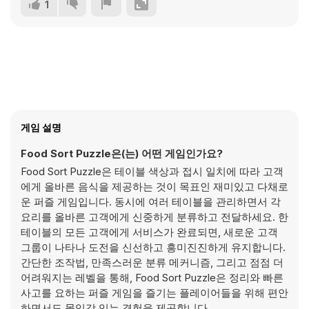
1
게임 설명
Food Sort Puzzle은(는) 어떤 게임인가요?
Food Sort Puzzle은 테이블 색상과 접시 일치에 따라 고객
에게 올바른 음식을 제공하는 것이 목표인 재미있고 다채로
운 퍼즐 게임입니다. 동시에 여러 테이블을 관리하면서 각
요리를 올바른 고객에게 신중하게 분류하고 전달하세요. 한
테이블의 모든 고객에게 서비스가 완료되면, 새로운 고객
그룹이 나타나 도전을 신선하고 흥미진진하게 유지합니다.
간단한 조작법, 만족스러운 분류 메커니즘, 그리고 점점 더
어려워지는 레벨을 통해, Food Sort Puzzle은 정리와 빠른
사고를 요하는 퍼즐 게임을 즐기는 플레이어들을 위해 편안
하면서도 몰입감 있는 경험을 제공합니다.