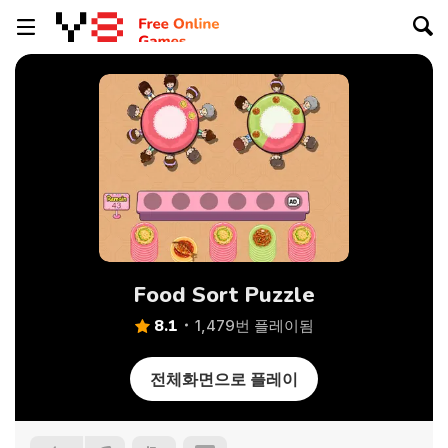
Food Sort Puzzle
8.1
1,479번 플레이됨
전체화면으로 플레이