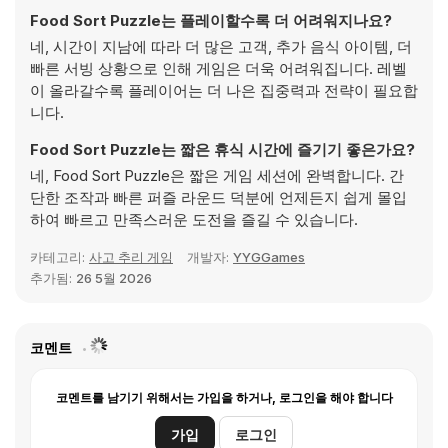
Food Sort Puzzle는 플레이할수록 더 어려워지나요?
네, 시간이 지남에 따라 더 많은 고객, 추가 음식 아이템, 더
빠른 서빙 상황으로 인해 게임은 더욱 어려워집니다. 레벨
이 올라갈수록 플레이어는 더 나은 집중력과 전략이 필요합
니다.
Food Sort Puzzle는 짧은 휴식 시간에 즐기기 좋은가요?
네, Food Sort Puzzle은 짧은 게임 세션에 완벽합니다. 간
단한 조작과 빠른 퍼즐 라운드 덕분에 언제든지 쉽게 몰입
하여 빠르고 만족스러운 도전을 즐길 수 있습니다.
카테고리:
사고 추리 게임
개발자:
YYGGames
추가됨:
26 5월 2026
코멘트
코멘트를 남기기 위해서는 가입을 하거나, 로그인을 해야 합니다
가입
로그인