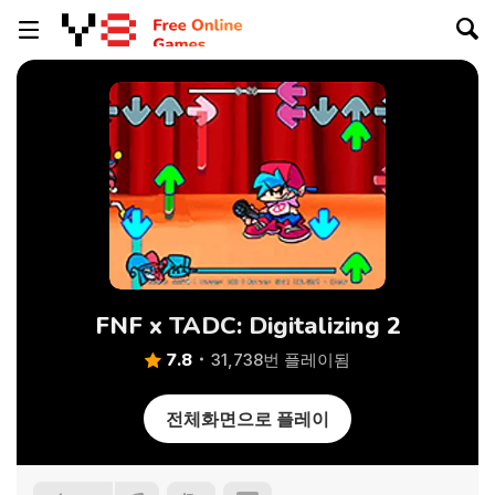
FNF x TADC: Digitalizing 2
7.8
31,738번 플레이됨
전체화면으로 플레이