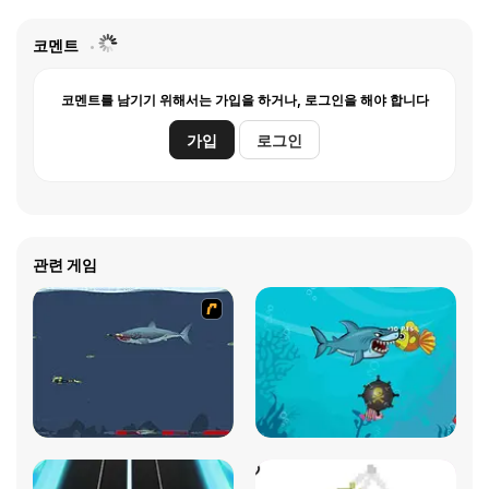
코멘트
코멘트를 남기기 위해서는 가입을 하거나, 로그인을 해야 합니다
가입
로그인
관련 게임