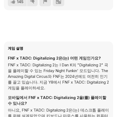
145
게임 설명
FNF x TADC: Digitalizing 2은(는) 어떤 게임인가요?
FNF x TADC: Digitalizing 2는 I Dan K의 "Digitalizing 2" 곡
을 플레이할 수 있는 Friday Night Funkin' 모드입니다. The
Amazing Digital Circus와 FNF는 2024년에도 여전히 인기
를 끌고 있습니다. 지금 Y8에서 FNF x TADC: Digitalizing 2
게임을 플레이하세요.
모바일에서 FNF x TADC: Digitalizing 2을(를) 플레이할
수 있나요?
아니요, FNF x TADC: Digitalizing 2은(는) 데스크톱 플레이
를 위해 설계되었으며 키보드나 마우스를 사용하는 컴퓨터