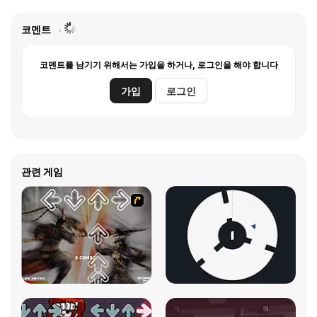
코멘트
코멘트를 남기기 위해서는 가입을 하거나, 로그인을 해야 합니다
가입
로그인
관련 게임