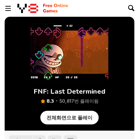
FNF: Last Determined
8.3
50,817번 플레이됨
전체화면으로 플레이