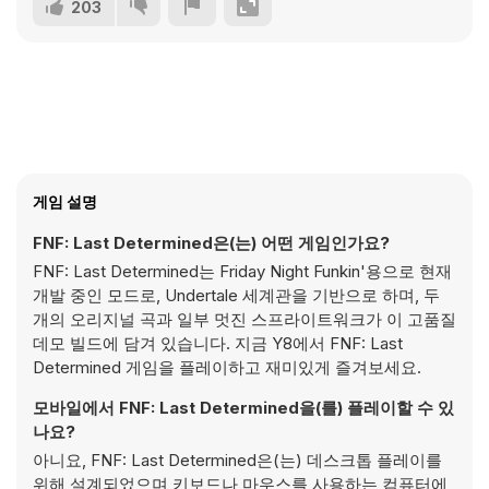
203
게임 설명
FNF: Last Determined은(는) 어떤 게임인가요?
FNF: Last Determined는 Friday Night Funkin'용으로 현재
개발 중인 모드로, Undertale 세계관을 기반으로 하며, 두
개의 오리지널 곡과 일부 멋진 스프라이트워크가 이 고품질
데모 빌드에 담겨 있습니다. 지금 Y8에서 FNF: Last
Determined 게임을 플레이하고 재미있게 즐겨보세요.
모바일에서 FNF: Last Determined을(를) 플레이할 수 있
나요?
아니요, FNF: Last Determined은(는) 데스크톱 플레이를
위해 설계되었으며 키보드나 마우스를 사용하는 컴퓨터에