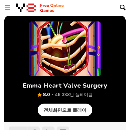
Emma Heart Valve Surgery
8.0
46,338번 플레이됨
전체화면으로 플레이