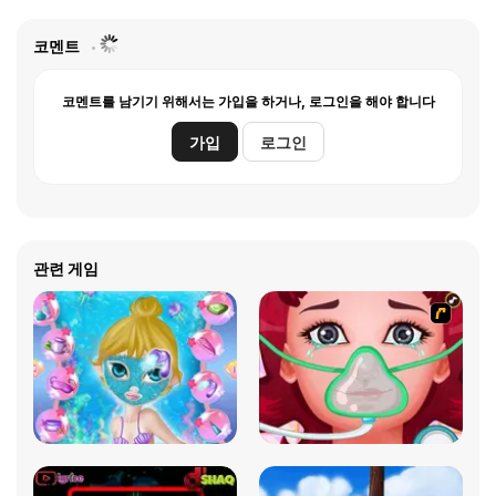
코멘트
코멘트를 남기기 위해서는 가입을 하거나, 로그인을 해야 합니다
가입
로그인
관련 게임