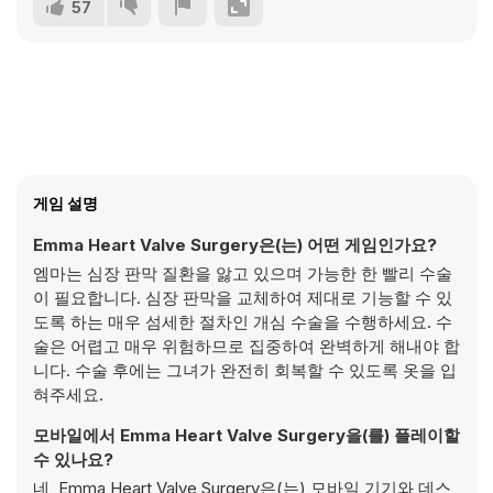
57
게임 설명
Emma Heart Valve Surgery은(는) 어떤 게임인가요?
엠마는 심장 판막 질환을 앓고 있으며 가능한 한 빨리 수술
이 필요합니다. 심장 판막을 교체하여 제대로 기능할 수 있
도록 하는 매우 섬세한 절차인 개심 수술을 수행하세요. 수
술은 어렵고 매우 위험하므로 집중하여 완벽하게 해내야 합
니다. 수술 후에는 그녀가 완전히 회복할 수 있도록 옷을 입
혀주세요.
모바일에서 Emma Heart Valve Surgery을(를) 플레이할
수 있나요?
네, Emma Heart Valve Surgery은(는) 모바일 기기와 데스