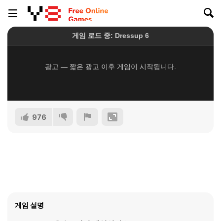
976
게임 설명