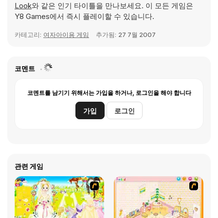
Look
와 같은 인기 타이틀을 만나보세요. 이 모든 게임은
Y8 Games에서 즉시 플레이할 수 있습니다.
카테고리:
여자아이용 게임
추가됨:
27 7월 2007
코멘트
코멘트를 남기기 위해서는 가입을 하거나, 로그인을 해야 합니다
가입
로그인
관련 게임