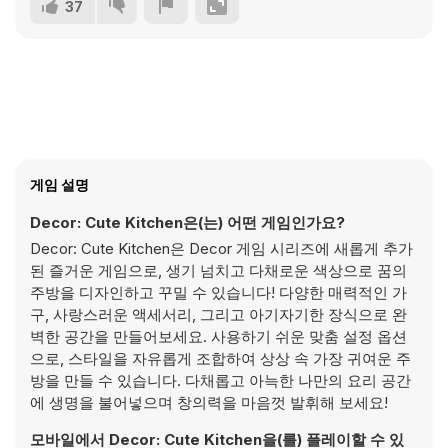
37
게임 설명
Decor: Cute Kitchen은(는) 어떤 게임인가요?
Decor: Cute Kitchen은 Decor 게임 시리즈에 새롭게 추가
된 즐거운 게임으로, 생기 넘치고 다채로운 색상으로 꿈의
주방을 디자인하고 꾸밀 수 있습니다! 다양한 매력적인 가
구, 사랑스러운 액세서리, 그리고 아기자기한 장식으로 완
벽한 공간을 만들어보세요. 사용하기 쉬운 맞춤 설정 옵션
으로, 스타일을 자유롭게 조합하여 상상 속 가장 귀여운 주
방을 만들 수 있습니다. 다채롭고 아늑한 나만의 요리 공간
에 생명을 불어넣으며 창의력을 마음껏 발휘해 보세요!
모바일에서 Decor: Cute Kitchen을(를) 플레이할 수 있