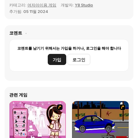
카테고리:
여자아이용 게임
개발자:
Y8 Studio
추가됨:
05 11월 2024
코멘트
코멘트를 남기기 위해서는 가입을 하거나, 로그인을 해야 합니다
가입
로그인
관련 게임