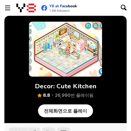
Decor: Cute Kitchen
8.8
26,990번 플레이됨
전체화면으로 플레이