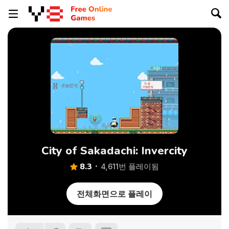
City of Sakadachi: Invercity
8.3
4,611번 플레이됨
전체화면으로 플레이