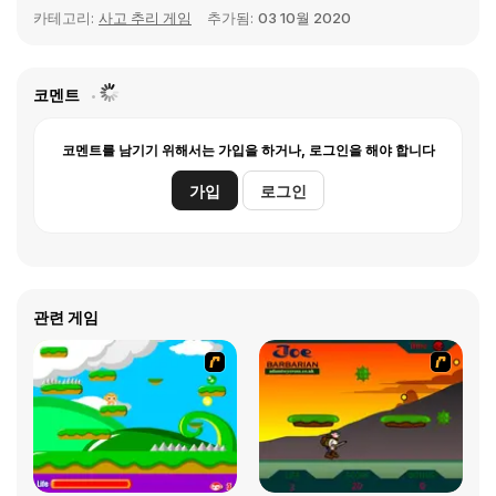
카테고리:
사고 추리 게임
추가됨:
03 10월 2020
코멘트
코멘트를 남기기 위해서는 가입을 하거나, 로그인을 해야 합니다
가입
로그인
관련 게임