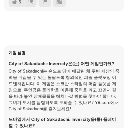
5
게임 설명
City of Sakadachi: Invercity은(는) 어떤 게임인가요?
City of Sakadachi는 손으로 땅에 매달린 채 주변 세상의 중
력을 뒤집을 수 있는 놀랍도록 창의적인 퍼즐 플랫포밍 어
드벤처입니다. 이 게임은 소코반 스타일의 퍼즐 플랫폼 게
임으로, 주인공은 물리학을 이용해 중력을 켜고 끄면서 길
을 따라 놓인 장애물들을 헤쳐나갈 방법을 찾아야 합니다.
그녀가 도시를 탐험하도록 도와줄 수 있나요? Y8.com에서
City of Sakadachi를 즐겨보세요!
모바일에서 City of Sakadachi: Invercity을(를) 플레이
할 수 있나요?