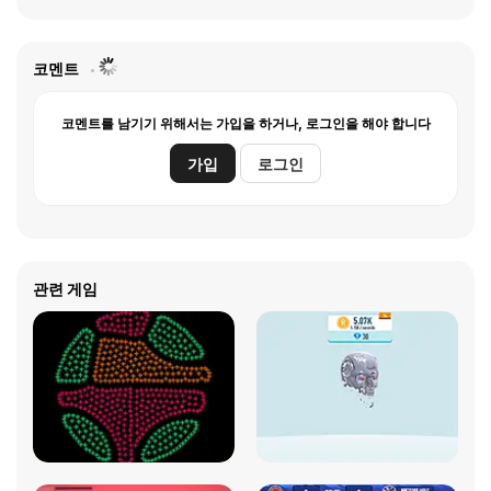
코멘트
코멘트를 남기기 위해서는 가입을 하거나, 로그인을 해야 합니다
가입
로그인
관련 게임