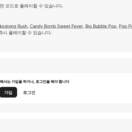
 화면 모드로 플레이할 수 있습니다.
ksgiving Rush
,
Candy Bomb Sweet Fever
,
Big Bubble Pop
,
Pop Po
 즉시 플레이할 수 있습니다.
해서는 가입을 하거나, 로그인을 해야 합니다
가입
로그인