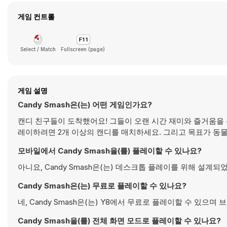
게임 컨트롤
Select / Match
Fullscreen (page)
게임 설명
Candy Smash은(는) 어떤 게임인가요?
캔디 친구들이 도착했어요! 그들이 오랜 시간 재미와 즐거움을 
레이하려면 2개 이상의 캔디를 매치하세요. 그리고 목표가 동
모바일에서 Candy Smash을(를) 플레이할 수 있나요?
아니요, Candy Smash은(는) 데스크톱 플레이를 위해 설
Candy Smash은(는) 무료로 플레이할 수 있나요?
네, Candy Smash은(는) Y8에서 무료로 플레이할 수 있으
Candy Smash을(를) 전체 화면 모드로 플레이할 수 있나요?