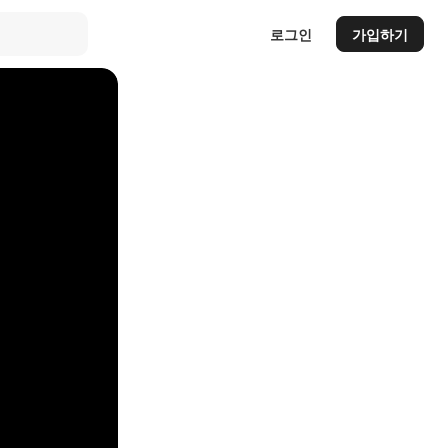
로그인
가입하기