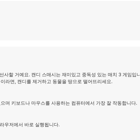
선사할 거예요. 캔디 스매시는 재미있고 중독성 있는 매치 3 게임입니
물이라면, 캔디를 제거하고 동물을 땅으로 떨어뜨리세요.
계되었으며 키보드나 마우스를 사용하는 컴퓨터에서 가장 잘 작동합니다.
며 브라우저에서 바로 실행됩니다.