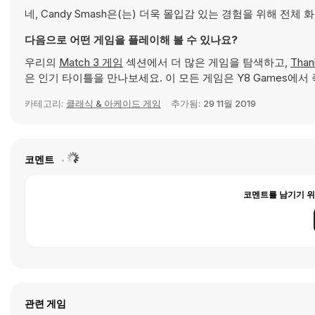
네, Candy Smash은(는) 더욱 몰입감 있는 경험을 위해 전체
다음으로 어떤 게임을 플레이해 볼 수 있나요?
우리의
Match 3 게임
섹션에서 더 많은 게임을 탐색하고,
Than
은 인기 타이틀을 만나보세요. 이 모든 게임은 Y8 Games에서
카테고리:
클래식 & 아케이드 게임
추가됨:
29 11월 2019
코멘트
코멘트를 남기기 위
관련 게임