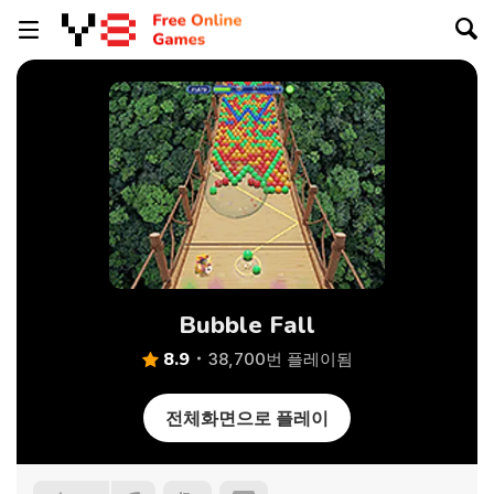
Bubble Fall
8.9
38,700번 플레이됨
전체화면으로 플레이