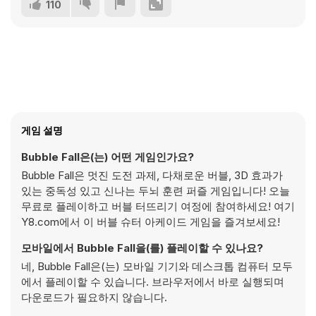
110
게임 설명
Bubble Fall은(는) 어떤 게임인가요?
Bubble Fall은 멋진 도전 과제, 다채로운 버블, 3D 효과가
있는 중독성 있고 신나는 두뇌 훈련 퍼즐 게임입니다! 오늘
무료로 플레이하고 버블 터뜨리기 여정에 참여하세요! 여기
Y8.com에서 이 버블 슈터 아케이드 게임을 즐겨보세요!
모바일에서 Bubble Fall을(를) 플레이할 수 있나요?
네, Bubble Fall은(는) 모바일 기기와 데스크톱 컴퓨터 모두
에서 플레이할 수 있습니다. 브라우저에서 바로 실행되며
다운로드가 필요하지 않습니다.