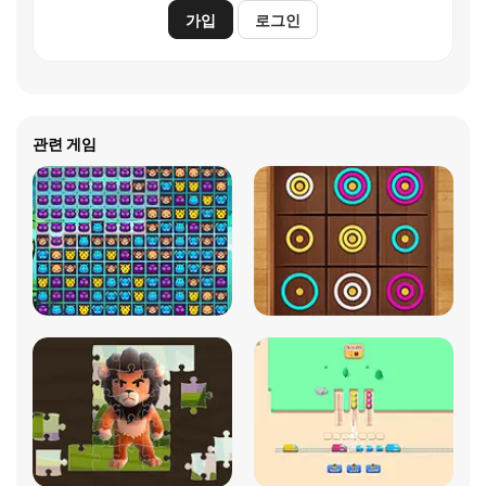
가입
로그인
관련 게임