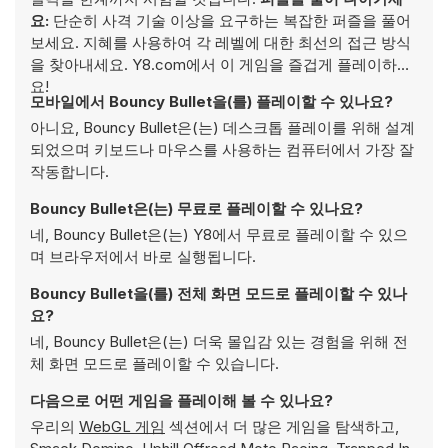
요:
단순히 사격 기술 이상을 요구하는 복잡한 퍼즐을 풀어
보세요. 지혜를 사용하여 각 레벨에 대한 최선의 접근 방식
을 찾아내세요. Y8.com에서 이 게임을 즐겁게 플레이하세
요!
모바일에서 Bouncy Bullet을(를) 플레이할 수 있나요?
아니요, Bouncy Bullet은(는) 데스크톱 플레이를 위해 설계
되었으며 키보드나 마우스를 사용하는 컴퓨터에서 가장 잘
작동합니다.
Bouncy Bullet은(는) 무료로 플레이할 수 있나요?
네, Bouncy Bullet은(는) Y8에서 무료로 플레이할 수 있으
며 브라우저에서 바로 실행됩니다.
Bouncy Bullet을(를) 전체 화면 모드로 플레이할 수 있나
요?
네, Bouncy Bullet은(는) 더욱 몰입감 있는 경험을 위해 전
체 화면 모드로 플레이할 수 있습니다.
다음으로 어떤 게임을 플레이해 볼 수 있나요?
우리의
WebGL 게임
섹션에서 더 많은 게임을 탐색하고,