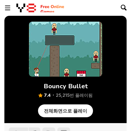
Bouncy Bullet
7.4
25,215번 플레이됨
전체화면으로 플레이