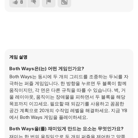
8
게임 설명
Both Ways은(는) 어떤 게임인가요?
Both Ways는 동시에 두 개의 그리드를 조종하는 두뇌를 자
극하는 퍼즐 게임입니다. 한 방향을 누르면 두 블록이 함께
움직이지만, 각 면은 다른 규칙을 따를 수 있습니다. 벽, 거
울 레이아웃, 움직이는 장애물을 피하면서 두 블록을 해당
목표까지 이끄세요. 필요할 때 되감기를 사용하고 꼼꼼한
공간 계획으로 20개의 수작업 레벨을 해결하세요. 지금 Y8
에서 Both Ways 게임을 플레이하세요.
Both Ways을(를) 재미있게 만드는 요소는 무엇인가요?
재미는 한 번의 움직임으로 두 개의 퍼즐을 제어하고 양쪽