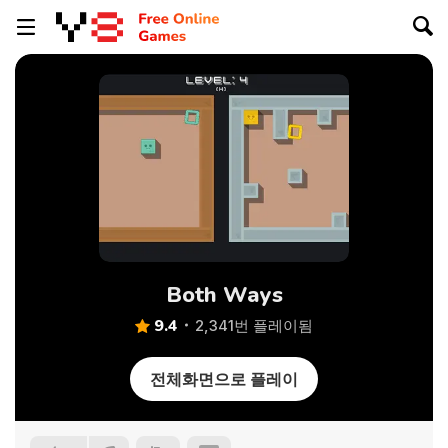
Both Ways
9.4
2,341번 플레이됨
전체화면으로 플레이