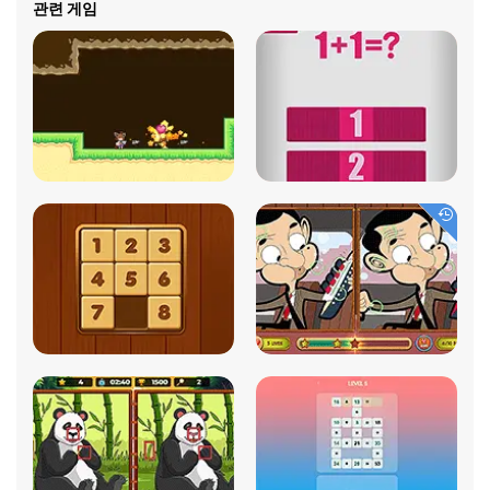
관련 게임