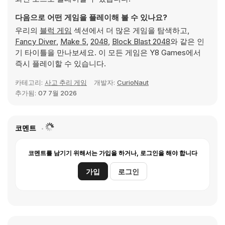
다음으로 어떤 게임을 플레이해 볼 수 있나요?
우리의
블럭 게임
섹션에서 더 많은 게임을 탐색하고,
Fancy Diver
,
Make 5
,
2048
,
Block Blast 2048
와 같은 인
기 타이틀을 만나보세요. 이 모든 게임은 Y8 Games에서
즉시 플레이할 수 있습니다.
카테고리:
사고 추리 게임
개발자:
CurioNaut
추가됨:
07 7월 2026
코멘트
코멘트를 남기기 위해서는 가입을 하거나, 로그인을 해야 합니다
가입
로그인