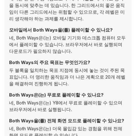
을 동시에 맞추는 데 있습니다. 한 그리드에서의 좋은 움직
임이 다른 그리드에서는 위험할 수 있으므로, 각 레벨은 미
리 생각해야 하는 과제를 제시합니다.
모바일에서 Both Ways을(를) 플레이할 수 있나요?
네, Both Ways은(는) 모바일 기기와 데스크톱 컴퓨터 모두
에서 플레이할 수 있습니다. 브라우저에서 바로 실행되며
다운로드가 필요하지 않습니다.
Both Ways의 주요 목표는 무엇인가요?
두 블록을 일치하는 목표 지점에 동시에 놓는 것이 주된 목
표입니다. 더 영리한 움직임과 더 나은 계획으로 20개 레벨
을 해결하며 진행하게 됩니다.
Both Ways은(는) 무료로 플레이할 수 있나요?
네, Both Ways은(는) Y8에서 무료로 플레이할 수 있으며
브라우저에서 바로 실행됩니다.
Both Ways을(를) 전체 화면 모드로 플레이할 수 있나요?
네, Both Ways은(는) 더욱 몰입감 있는 경험을 위해 전체
화면 모드로 플레이할 수 있습니다.