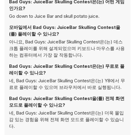
Bad Guys: JuiceBar Skulling Contest은(는) 어떤 게임
인가요?
Go down to Juice Bar and skull potato juice.
모바일에서 Bad Guys: JuiceBar Skulling Contest을
(를) 플레이할 수 있나요?
아니요, Bad Guys: JuiceBar Skulling Contest은(는) 데스
크톱 플레이를 위해 설계되었으며 키보드나 마우스를 사용
하는 컴퓨터에서 가장 잘 작동합니다.
Bad Guys: JuiceBar Skulling Contest은(는) 무료로 플
레이할 수 있나요?
네, Bad Guys: JuiceBar Skulling Contest은(는) Y8에서 무
료로 플레이할 수 있으며 브라우저에서 바로 실행됩니다.
Bad Guys: JuiceBar Skulling Contest을(를) 전체 화면
모드로 플레이할 수 있나요?
네, Bad Guys: JuiceBar Skulling Contest은(는) 더욱 몰입
감 있는 경험을 위해 전체 화면 모드로 플레이할 수 있습니
다.