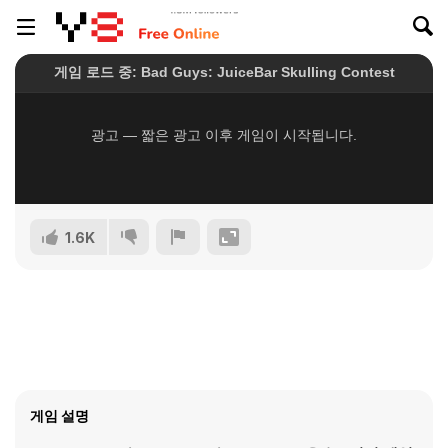
1.6K
게임 설명