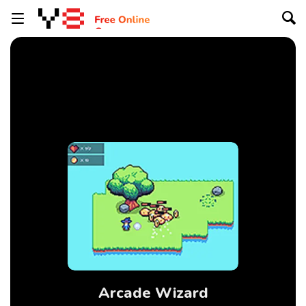
Arcade Wizard