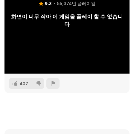
9.2
55,374번 플레이됨
화면이 너무 작아 이 게임을 플레이 할 수 없습니
다
407