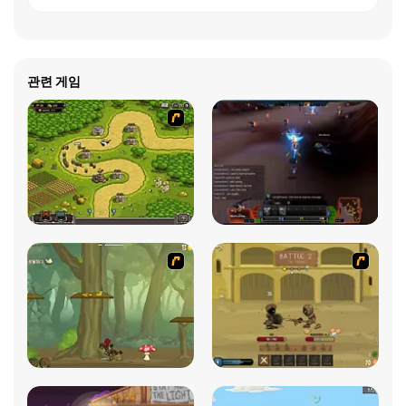
관련 게임