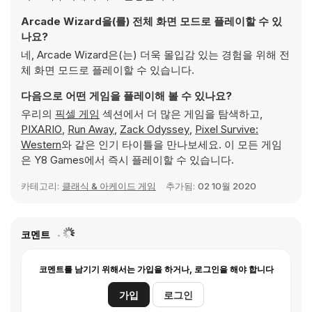
Arcade Wizard을(를) 전체 화면 모드로 플레이할 수 있
나요?
네, Arcade Wizard은(는) 더욱 몰입감 있는 경험을 위해 전
체 화면 모드로 플레이할 수 있습니다.
다음으로 어떤 게임을 플레이해 볼 수 있나요?
우리의
픽셀 게임
섹션에서 더 많은 게임을 탐색하고,
PIXARIO
,
Run Away
,
Zack Odyssey
,
Pixel Survive:
Western
와 같은 인기 타이틀을 만나보세요. 이 모든 게임
은 Y8 Games에서 즉시 플레이할 수 있습니다.
카테고리:
클래식 & 아케이드 게임
추가됨:
02 10월 2020
코멘트
코멘트를 남기기 위해서는 가입을 하거나, 로그인을 해야 합니다
가입
로그인