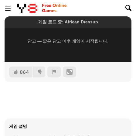
864
게임 설명