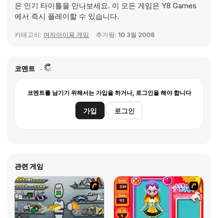
은 인기 타이틀을 만나보세요. 이 모든 게임은 Y8 Games
에서 즉시 플레이할 수 있습니다.
카테고리:
여자아이용 게임
추가됨:
10 3월 2008
코멘트
코멘트를 남기기 위해서는 가입을 하거나, 로그인을 해야 합니다
가입
로그인
관련 게임