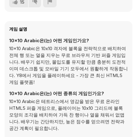
15
게임 설명
10x10 Arabic은(는) 어떤 게임인가요?
10x10 Arabic은 10x10 격자에 블록을 전략적으로 배치하여
전체 행 또는 열을 지우는 무료 브라우저 기반 퍼즐 게임입
니다. 배우기 쉽지만, 몰입도를 유지할 만큼 충분히 도전적
이며 데스크톱 및 모바일 기기 모두에서 원활하게 작동합니
다. Y8에서 게임을 플레이하세요 - 가장 큰 최신 HTML5
게임 플랫폼!
10x10 Arabic은(는) 어떤 종류의 게임인가요?
10x10 Arabic은 테트리스에서 영감을 받은 무료 온라인
HTML5 퍼즐 게임으로, 플레이어는 10x10 그리드에 블록
모양의 조각을 배치하여 가득 찬 행이나 열을 채워서 없앱
니다. 배우기는 간단하지만, 높은 점수를 얻으려면 전략과
공간 계획이 필요합니다.