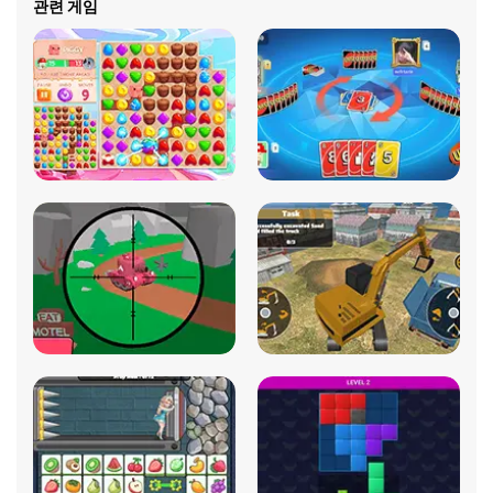
관련 게임