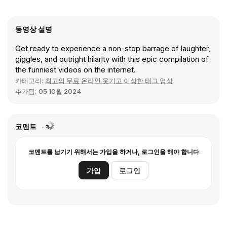
동영상 설명
Get ready to experience a non-stop barrage of laughter,
giggles, and outright hilarity with this epic compilation of
the funniest videos on the internet.
카테고리:
최고의 무료 온라인 웃기고 이상한 태그 영상
추가됨:
05 10월 2024
코멘트
코멘트를 남기기 위해서는 가입을 하거나, 로그인을 해야 합니다
가입
로그인