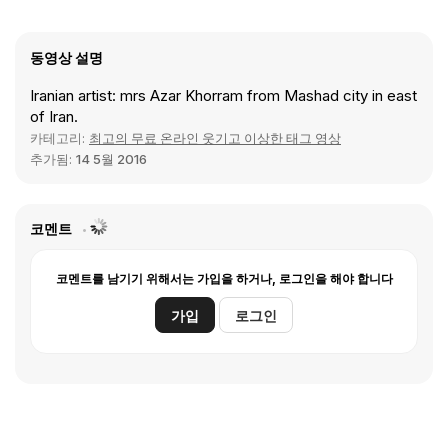
동영상 설명
Iranian artist: mrs Azar Khorram from Mashad city in east
of Iran.
카테고리:
최고의 무료 온라인 웃기고 이상한 태그 영상
추가됨:
14 5월 2016
코멘트
코멘트를 남기기 위해서는 가입을 하거나, 로그인을 해야 합니다
가입
로그인