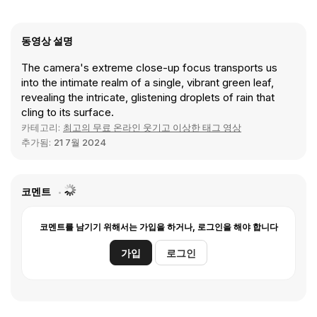
동영상 설명
The camera's extreme close-up focus transports us
into the intimate realm of a single, vibrant green leaf,
revealing the intricate, glistening droplets of rain that
cling to its surface.
카테고리:
최고의 무료 온라인 웃기고 이상한 태그 영상
추가됨:
21 7월 2024
코멘트
코멘트를 남기기 위해서는 가입을 하거나, 로그인을 해야 합니다
가입
로그인