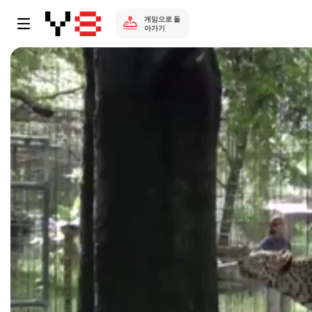
게임으로 돌
아가기