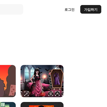
로그인
가입하기