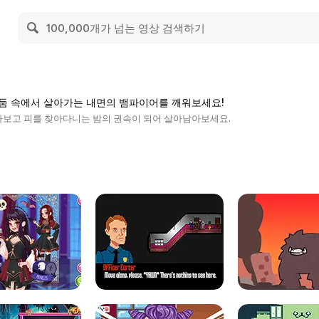
임
어둠 속에서 살아가는 내면의 뱀파이어를 깨워보세요!
보고 피를 찾아다니는 밤의 권속이 되어 살아남아보세요.